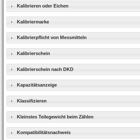
Kalibrieren oder Eichen
Kalibriermarke
Kalibrierpflicht von Messmitteln
Kalibrierschein
Kalibrierschein nach DKD
Kapazitätsanzeige
Klassifizieren
Kleinstes Teilegewicht beim Zählen
Kompatibilitätsnachweis